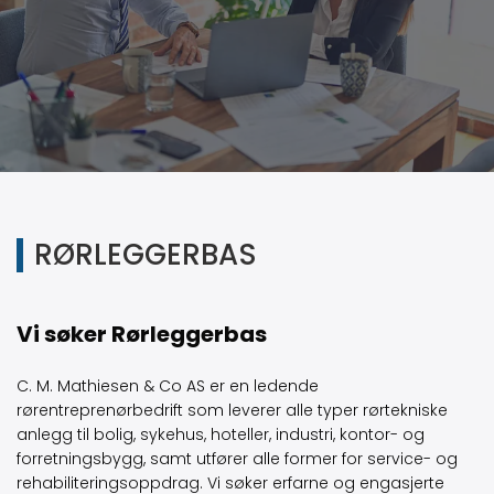
RØRLEGGERBAS
Vi søker Rørleggerbas
C. M. Mathiesen & Co AS er en ledende
rørentreprenørbedrift som leverer alle typer rørtekniske
anlegg til bolig, sykehus, hoteller, industri, kontor- og
forretningsbygg, samt utfører alle former for service- og
rehabiliteringsoppdrag. Vi søker erfarne og engasjerte